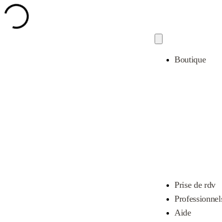
Boutique
Prise de rdv
Professionnel
Aide