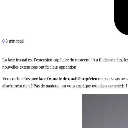
0
3 min read
La lace frontal est l’extension capillaire du moment ! Au fil des années, le
nouvelles extensions ont fait leur apparition
Vous recherchez une
lace frontale de qualité supérieure
mais vous ne sa
absolument rien ? Pas de panique, on vous explique tout dans cet article