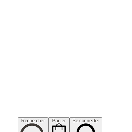
Rechercher
Panier
Se connecter