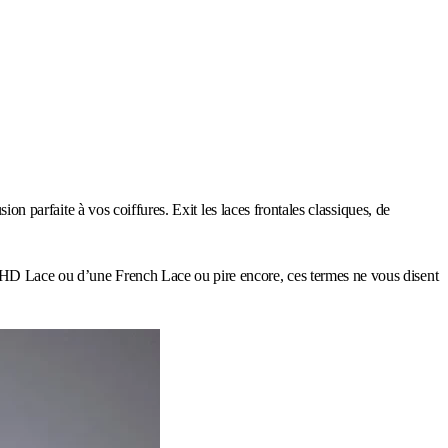
on parfaite à vos coiffures. Exit les laces frontales classiques, de
e HD Lace ou d’une French Lace ou pire encore, ces termes ne vous disent