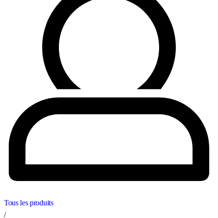
Tous les produits
/