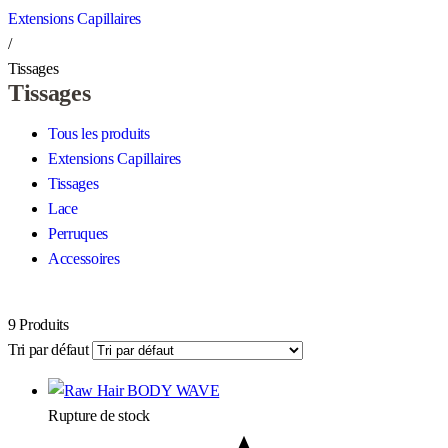
Extensions Capillaires
/
Tissages
Tissages
Tous les produits
Extensions Capillaires
Tissages
Lace
Perruques
Accessoires
9
Produits
Tri par défaut
Rupture de stock