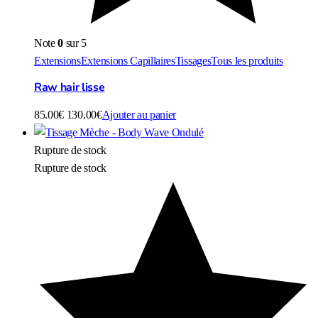
Note
0
sur 5
Extensions
Extensions Capillaires
Tissages
Tous les produits
Raw hair lisse
85.00
€
130.00
€
Ajouter au panier
Rupture de stock
Rupture de stock