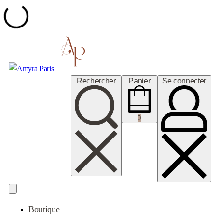
Rechercher
Panier
Se connecter
0
Boutique