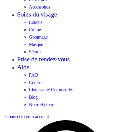
Accessoires
Soins du visage
Lotions
Crème
Gommage
Masque
Sérum
Prise de rendez-vous
Aide
FAQ
Contact
Livraison et Commandes
Blog
Notre Histoire
Connect to your account