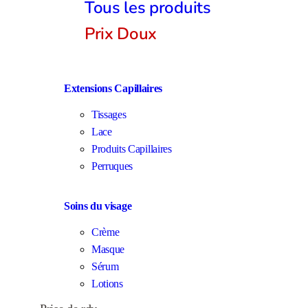
Tous les produits
Prix Doux
Extensions Capillaires
Tissages
Lace
Produits Capillaires
Perruques
Soins du visage
Crème
Masque
Sérum
Lotions